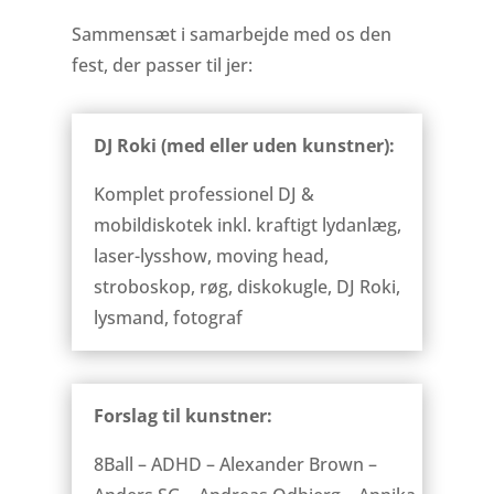
Sammensæt i samarbejde med os den
fest, der passer til jer:
DJ Roki (med eller uden kunstner):
Komplet professionel DJ &
mobildiskotek inkl. kraftigt lydanlæg,
laser-lysshow, moving head,
stroboskop, røg, diskokugle, DJ Roki,
lysmand, fotograf
Forslag til kunstner:
8Ball – ADHD – Alexander Brown –