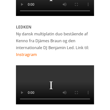
LEDKEN
Ny dansk multiplatin duo bestående af
Kenno fra Djämes Braun og den
internationale DJ Benjamin Led. Link til:
Instragram